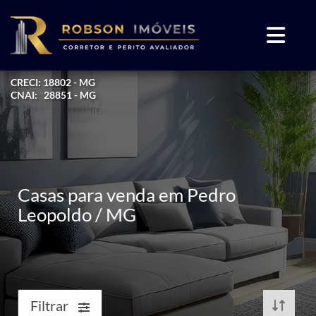
CRECI: 18802 - MG
CNAI: 28851 - MG
Casas para venda em Pedro
Leopoldo / MG
Filtrar