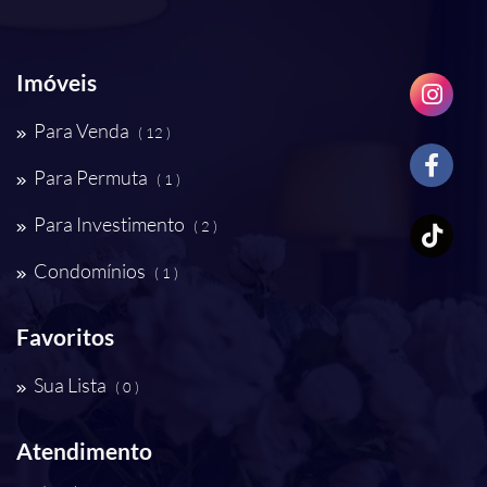
Imóveis
Para Venda
( 12 )
Para Permuta
( 1 )
Para Investimento
( 2 )
Condomínios
( 1 )
Favoritos
Sua Lista
( 0 )
Atendimento