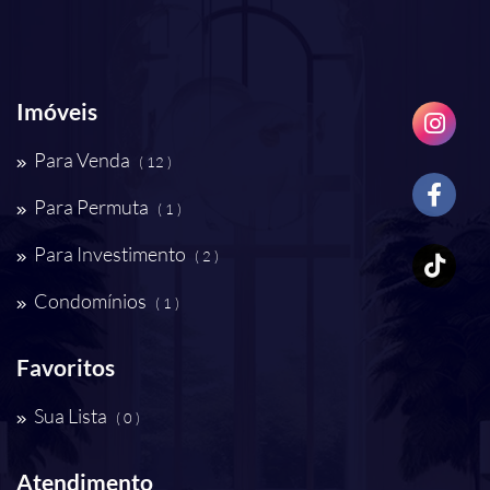
Imóveis
Para Venda
( 12 )
Para Permuta
( 1 )
Para Investimento
( 2 )
Condomínios
( 1 )
Favoritos
Sua Lista
( 0 )
Atendimento