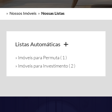
»
Nossos Imóveis
»
Nossas Listas
Listas Automáticas
»
Imóveis para Permuta ( 1 )
»
Imóveis para Investimento ( 2 )